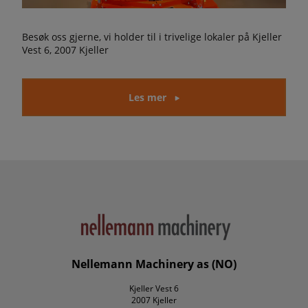
Besøk oss gjerne, vi holder til i trivelige lokaler på Kjeller
Vest 6, 2007 Kjeller
Les mer
Nellemann Machinery as (NO)
Kjeller Vest 6
2007 Kjeller