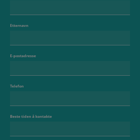
Etternavn
E-postadresse
Telefon
Beste tiden å kontakte