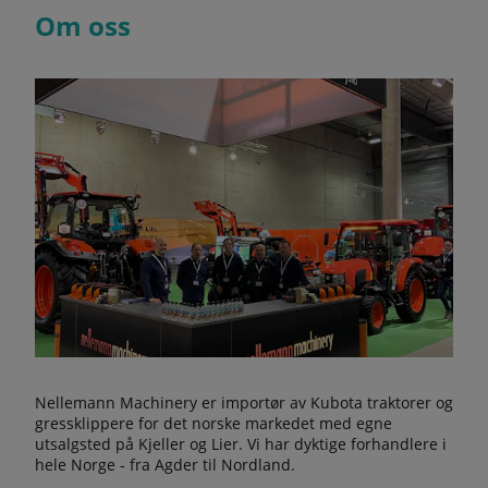
Om oss
Nellemann Machinery er importør av Kubota traktorer og
gressklippere for det norske markedet med egne
utsalgsted på Kjeller og Lier. Vi har dyktige forhandlere i
hele Norge - fra Agder til Nordland.