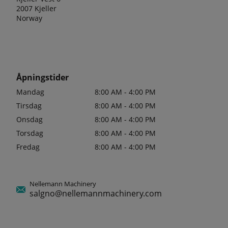
2007 Kjeller
Norway
Åpningstider
Mandag
8:00 AM - 4:00 PM
Tirsdag
8:00 AM - 4:00 PM
Onsdag
8:00 AM - 4:00 PM
Torsdag
8:00 AM - 4:00 PM
Fredag
8:00 AM - 4:00 PM
Nellemann Machinery
salgno@nellemannmachinery.com