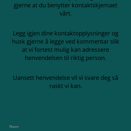
gjerne at du benytter kontaktskjemaet
vårt.
Legg igjen dine kontaktopplysninger og
husk gjerne å legge ved kommentar slik
at vi fortest mulig kan adressere
henvendelsen til riktig person.
Uansett henvendelse vil vi svare deg så
raskt vi kan.
Navn