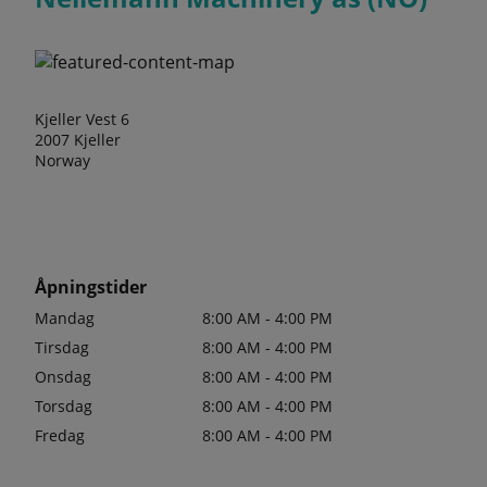
Kjeller Vest 6
2007 Kjeller
Norway
Åpningstider
Mandag
8:00 AM - 4:00 PM
Tirsdag
8:00 AM - 4:00 PM
Onsdag
8:00 AM - 4:00 PM
Torsdag
8:00 AM - 4:00 PM
Fredag
8:00 AM - 4:00 PM