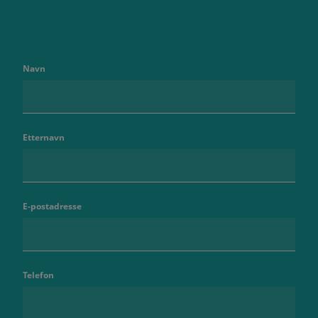
Navn
Etternavn
E-postadresse
Telefon