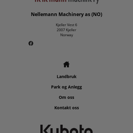
Nellemann Machinery as (NO)
Kjeller Vest 6
2007 Kjeller
Norway
Landbruk
Park og Anlegg
Om oss
Kontakt oss