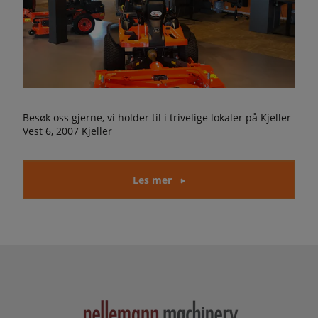
Besøk oss gjerne, vi holder til i trivelige lokaler på Kjeller
Vest 6, 2007 Kjeller
Les mer