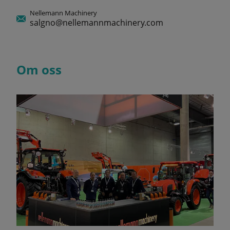
Nellemann Machinery
salgno@nellemannmachinery.com
Om oss