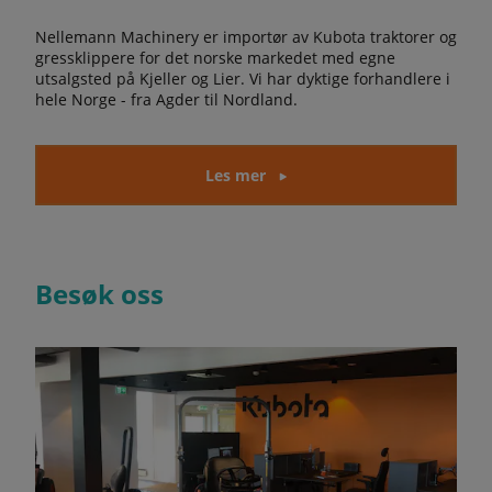
Nellemann Machinery er importør av Kubota traktorer og
gressklippere for det norske markedet med egne
utsalgsted på Kjeller og Lier. Vi har dyktige forhandlere i
hele Norge - fra Agder til Nordland.
Les mer
Besøk oss