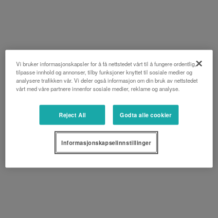
Vi bruker informasjonskapsler for å få nettstedet vårt til å fungere ordentlig,
tilpasse innhold og annonser, tilby funksjoner knyttet til sosiale medier og
analysere trafikken vår. Vi deler også informasjon om din bruk av nettstedet
vårt med våre partnere innenfor sosiale medier, reklame og analyse.
Reject All
Godta alle cookier
Informasjonskapselinnstillinger